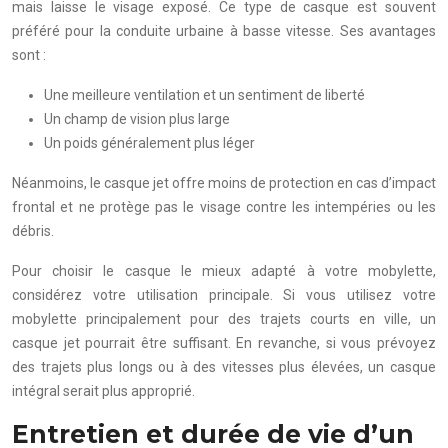
mais laisse le visage exposé. Ce type de casque est souvent
préféré pour la conduite urbaine à basse vitesse. Ses avantages
sont :
Une meilleure ventilation et un sentiment de liberté
Un champ de vision plus large
Un poids généralement plus léger
Néanmoins, le casque jet offre moins de protection en cas d’impact
frontal et ne protège pas le visage contre les intempéries ou les
débris.
Pour choisir le casque le mieux adapté à votre mobylette,
considérez votre utilisation principale. Si vous utilisez votre
mobylette principalement pour des trajets courts en ville, un
casque jet pourrait être suffisant. En revanche, si vous prévoyez
des trajets plus longs ou à des vitesses plus élevées, un casque
intégral serait plus approprié.
Entretien et durée de vie d’un