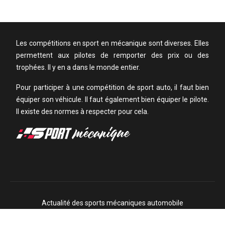
Les compétitions en sport en mécanique sont diverses. Elles
permettent aux pilotes de remporter des prix ou des
trophées. Il y en a dans le monde entier.
Pour participer à une compétition de sport auto, il faut bien
équiper son véhicule. Il faut également bien équiper le pilote.
Il existe des normes à respecter pour cela.
Actualité des sports mécaniques automobile