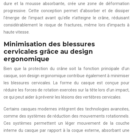
dure et la mousse absorbante, crée une zone de déformation
progressive. Cette conception permet d’absorber et de dissiper
l’énergie de l’impact avant qu’elle n’atteigne le crâne, réduisant
considérablement le risque de fractures, même lors d’impacts à
haute vitesse.
Minimisation des blessures
cervicales grâce au design
ergonomique
Bien que la protection du crâne soit la fonction principale d’un
casque, son design ergonomique contribue également à minimiser
les blessures cervicales. La forme du casque est conçue pour
réduire les forces de rotation exercées sur la tête lors d’un impact,
ce qui peut aider à prévenir les lésions des vertèbres cervicales.
Certains casques modernes intègrent des technologies avancées,
comme des systèmes de réduction des mouvements rotationnels.
Ces systèmes permettent un léger mouvement de la couche
interne du casque par rapport à la coque externe, absorbant une