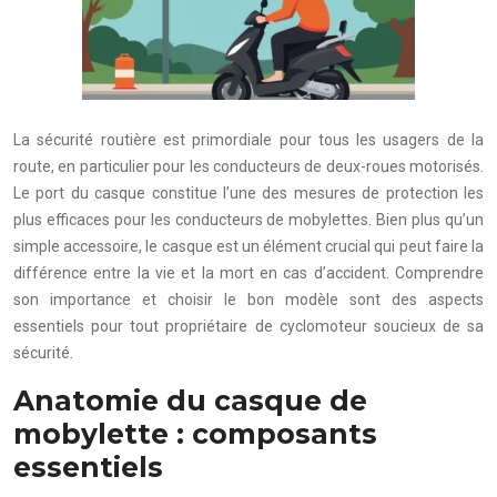
La sécurité routière est primordiale pour tous les usagers de la
route, en particulier pour les conducteurs de deux-roues motorisés.
Le port du casque constitue l’une des mesures de protection les
plus efficaces pour les conducteurs de mobylettes. Bien plus qu’un
simple accessoire, le casque est un élément crucial qui peut faire la
différence entre la vie et la mort en cas d’accident. Comprendre
son importance et choisir le bon modèle sont des aspects
essentiels pour tout propriétaire de cyclomoteur soucieux de sa
sécurité.
Anatomie du casque de
mobylette : composants
essentiels