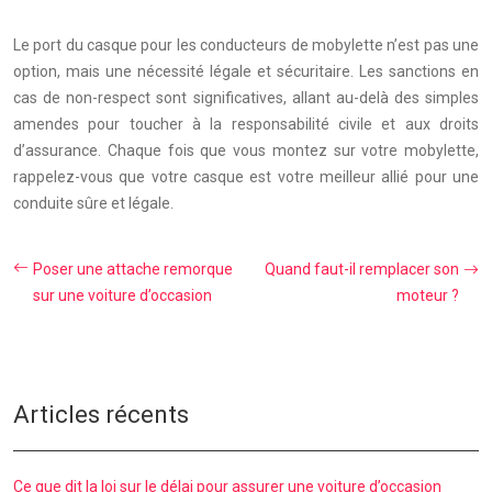
Le port du casque pour les conducteurs de mobylette n’est pas une
option, mais une nécessité légale et sécuritaire. Les sanctions en
cas de non-respect sont significatives, allant au-delà des simples
amendes pour toucher à la responsabilité civile et aux droits
d’assurance. Chaque fois que vous montez sur votre mobylette,
rappelez-vous que votre casque est votre meilleur allié pour une
conduite sûre et légale.
Poser une attache remorque
Quand faut-il remplacer son
sur une voiture d’occasion
moteur ?
Articles récents
Ce que dit la loi sur le délai pour assurer une voiture d’occasion