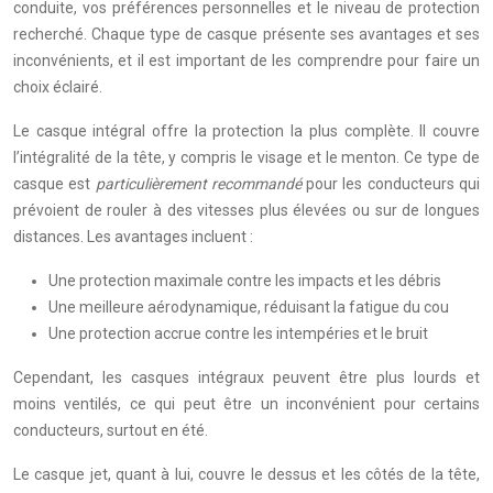
conduite, vos préférences personnelles et le niveau de protection
recherché. Chaque type de casque présente ses avantages et ses
inconvénients, et il est important de les comprendre pour faire un
choix éclairé.
Le casque intégral offre la protection la plus complète. Il couvre
l’intégralité de la tête, y compris le visage et le menton. Ce type de
casque est
particulièrement recommandé
pour les conducteurs qui
prévoient de rouler à des vitesses plus élevées ou sur de longues
distances. Les avantages incluent :
Une protection maximale contre les impacts et les débris
Une meilleure aérodynamique, réduisant la fatigue du cou
Une protection accrue contre les intempéries et le bruit
Cependant, les casques intégraux peuvent être plus lourds et
moins ventilés, ce qui peut être un inconvénient pour certains
conducteurs, surtout en été.
Le casque jet, quant à lui, couvre le dessus et les côtés de la tête,