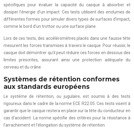
spécifiques pour évaluer la capacité du casque à absorber et
dissiper l’énergie d’un impact. Ces tests utilisent des enclumes de
différentes formes pour simuler divers types de surfaces d’impact,
comme le bord d’un trottoir ou une surface plane.
Lors de ces tests, des accéléromètres placés dans une fausse tête
mesurent les forces transmises à travers le casque. Pour réussir, le
casque doit démontrer qu’il peut réduire ces forces en dessous des
limites prescrites, assurant ainsi une protection adéquate du
cerveau et du crâne.
Systèmes de rétention conformes
aux standards européens
Le système de rétention, ou jugulaire, est soumis à des tests
rigoureux dans le cadre de la norme ECE R22.05. Ces tests visent à
garantir que le casque restera en place sur la tête du conducteur en
cas d’accident. La norme spécifie des critères pour la résistance à
l’arrachement et l’élongation du système de rétention.