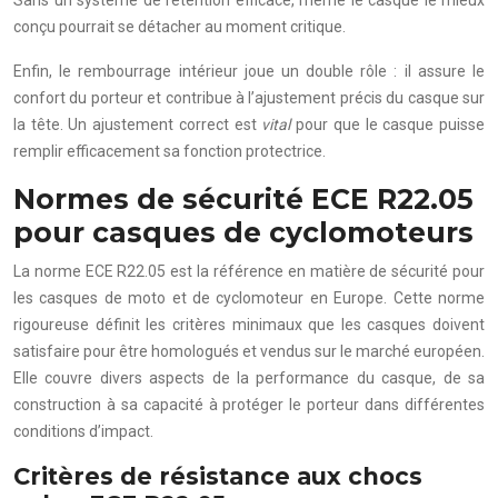
conçu pourrait se détacher au moment critique.
Enfin, le rembourrage intérieur joue un double rôle : il assure le
confort du porteur et contribue à l’ajustement précis du casque sur
la tête. Un ajustement correct est
vital
pour que le casque puisse
remplir efficacement sa fonction protectrice.
Normes de sécurité ECE R22.05
pour casques de cyclomoteurs
La norme ECE R22.05 est la référence en matière de sécurité pour
les casques de moto et de cyclomoteur en Europe. Cette norme
rigoureuse définit les critères minimaux que les casques doivent
satisfaire pour être homologués et vendus sur le marché européen.
Elle couvre divers aspects de la performance du casque, de sa
construction à sa capacité à protéger le porteur dans différentes
conditions d’impact.
Critères de résistance aux chocs