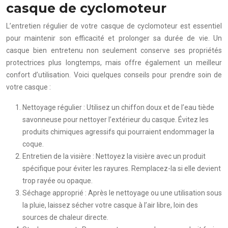
casque de cyclomoteur
L’entretien régulier de votre casque de cyclomoteur est essentiel
pour maintenir son efficacité et prolonger sa durée de vie. Un
casque bien entretenu non seulement conserve ses propriétés
protectrices plus longtemps, mais offre également un meilleur
confort d’utilisation. Voici quelques conseils pour prendre soin de
votre casque :
Nettoyage régulier : Utilisez un chiffon doux et de l’eau tiède
savonneuse pour nettoyer l’extérieur du casque. Évitez les
produits chimiques agressifs qui pourraient endommager la
coque.
Entretien de la visière : Nettoyez la visière avec un produit
spécifique pour éviter les rayures. Remplacez-la si elle devient
trop rayée ou opaque.
Séchage approprié : Après le nettoyage ou une utilisation sous
la pluie, laissez sécher votre casque à l’air libre, loin des
sources de chaleur directe.