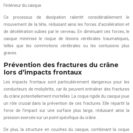
l’intérieur du casque.
Ce processus de dissipation ralentit considérablement le
mouvement de la tête, réduisant ainsi les forces d’accélération et
de décélération subies par le cerveau. En diminuant ces forces, le
casque minimise le risque de lésions cérébrales traumatiques,
telles que les commotions cérébrales ou les contusions plus
graves.
Prévention des fractures du crâne
lors d’impacts frontaux
Les impacts frontaux sont particulièrement dangereux pour les
conducteurs de mobylette, car ils peuvent entraîner des fractures
du crâne potentiellement mortelles. La coque rigide du casque joue
un rôle crucial dans la prévention de ces fractures. Elle répartit la
force de l’impact sur une surface plus large, réduisant ainsi la
pression exercée sur un point spécifique du crâne.
De plus, la structure en couches du casque, combinant la coque