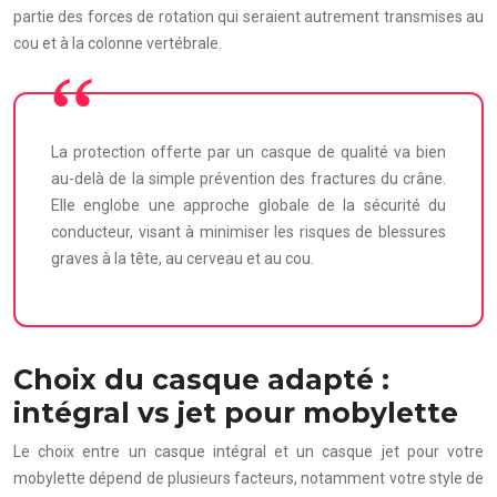
partie des forces de rotation qui seraient autrement transmises au
cou et à la colonne vertébrale.
La protection offerte par un casque de qualité va bien
au-delà de la simple prévention des fractures du crâne.
Elle englobe une approche globale de la sécurité du
conducteur, visant à minimiser les risques de blessures
graves à la tête, au cerveau et au cou.
Choix du casque adapté :
intégral vs jet pour mobylette
Le choix entre un casque intégral et un casque jet pour votre
mobylette dépend de plusieurs facteurs, notamment votre style de