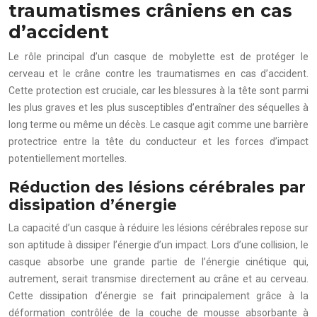
traumatismes crâniens en cas
d’accident
Le rôle principal d’un casque de mobylette est de protéger le
cerveau et le crâne contre les traumatismes en cas d’accident.
Cette protection est cruciale, car les blessures à la tête sont parmi
les plus graves et les plus susceptibles d’entraîner des séquelles à
long terme ou même un décès. Le casque agit comme une barrière
protectrice entre la tête du conducteur et les forces d’impact
potentiellement mortelles.
Réduction des lésions cérébrales par
dissipation d’énergie
La capacité d’un casque à réduire les lésions cérébrales repose sur
son aptitude à dissiper l’énergie d’un impact. Lors d’une collision, le
casque absorbe une grande partie de l’énergie cinétique qui,
autrement, serait transmise directement au crâne et au cerveau.
Cette dissipation d’énergie se fait principalement grâce à la
déformation contrôlée de la couche de mousse absorbante à