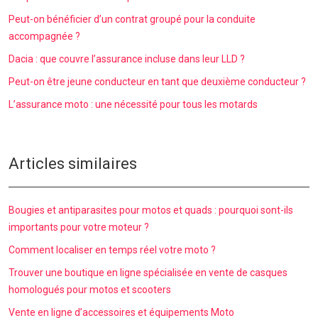
Peut-on bénéficier d’un contrat groupé pour la conduite
accompagnée ?
Dacia : que couvre l’assurance incluse dans leur LLD ?
Peut-on être jeune conducteur en tant que deuxième conducteur ?
L’assurance moto : une nécessité pour tous les motards
Articles similaires
Bougies et antiparasites pour motos et quads : pourquoi sont-ils
importants pour votre moteur ?
Comment localiser en temps réel votre moto ?
Trouver une boutique en ligne spécialisée en vente de casques
homologués pour motos et scooters
Vente en ligne d’accessoires et équipements Moto