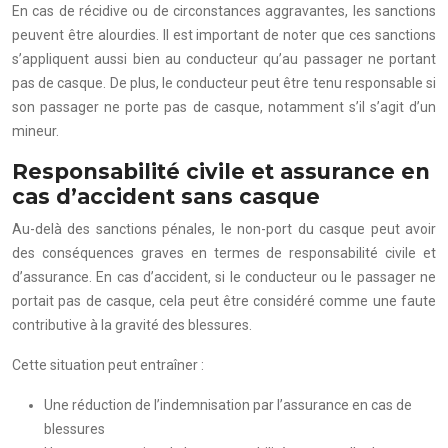
En cas de récidive ou de circonstances aggravantes, les sanctions
peuvent être alourdies. Il est important de noter que ces sanctions
s’appliquent aussi bien au conducteur qu’au passager ne portant
pas de casque. De plus, le conducteur peut être tenu responsable si
son passager ne porte pas de casque, notamment s’il s’agit d’un
mineur.
Responsabilité civile et assurance en
cas d’accident sans casque
Au-delà des sanctions pénales, le non-port du casque peut avoir
des conséquences graves en termes de responsabilité civile et
d’assurance. En cas d’accident, si le conducteur ou le passager ne
portait pas de casque, cela peut être considéré comme une faute
contributive à la gravité des blessures.
Cette situation peut entraîner :
Une réduction de l’indemnisation par l’assurance en cas de
blessures