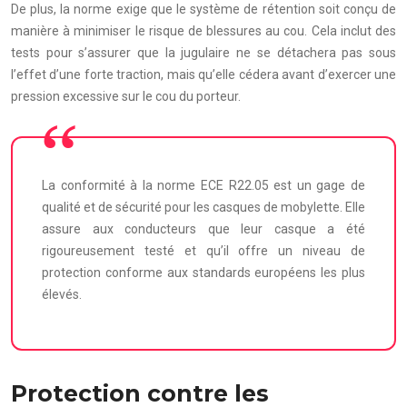
De plus, la norme exige que le système de rétention soit conçu de
manière à minimiser le risque de blessures au cou. Cela inclut des
tests pour s’assurer que la jugulaire ne se détachera pas sous
l’effet d’une forte traction, mais qu’elle cédera avant d’exercer une
pression excessive sur le cou du porteur.
La conformité à la norme ECE R22.05 est un gage de
qualité et de sécurité pour les casques de mobylette. Elle
assure aux conducteurs que leur casque a été
rigoureusement testé et qu’il offre un niveau de
protection conforme aux standards européens les plus
élevés.
Protection contre les