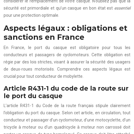
considérer le remplacement de votre casque. N’oubliez pas que la
sécurité est primordiale et qu’un casque en bon état est
essentiel
pour une protection optimale.
Aspects légaux : obligations et
sanctions en France
En France, le port du casque est obligatoire pour tous les
conducteurs et passagers de cyclomoteurs. Cette obligation est
régie par des lois strictes, visant à assurer la sécurité des usagers
de deux-roues motorisés. Comprendre ces aspects légaux est
crucial pour tout conducteur de mobylette.
Article R431-1 du code de la route sur
le port du casque
L’article R431-1 du Code de la route français stipule clairement
l’obligation du port du casque. Selon cet article, en circulation, tout
conducteur et passager d’un cyclomoteur, d’une motocyclette, d’un
tricycle à moteur ou d’un quadricycle à moteur non carrossé doit