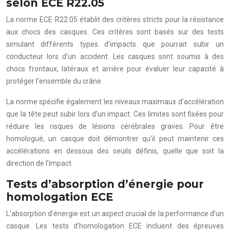
selon ECE R22.05
La norme ECE R22.05 établit des critères stricts pour la résistance
aux chocs des casques. Ces critères sont basés sur des tests
simulant différents types d’impacts que pourrait subir un
conducteur lors d’un accident. Les casques sont soumis à des
chocs frontaux, latéraux et arrière pour évaluer leur capacité à
protéger l’ensemble du crâne.
La norme spécifie également les niveaux maximaux d’accélération
que la tête peut subir lors d’un impact. Ces limites sont fixées pour
réduire les risques de lésions cérébrales graves. Pour être
homologué, un casque doit démontrer qu’il peut maintenir ces
accélérations en dessous des seuils définis, quelle que soit la
direction de l’impact.
Tests d’absorption d’énergie pour
homologation ECE
L’absorption d’énergie est un aspect crucial de la performance d’un
casque. Les tests d’homologation ECE incluent des épreuves