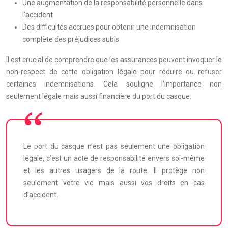
Une augmentation de la responsabilité personnelle dans
l’accident
Des difficultés accrues pour obtenir une indemnisation
complète des préjudices subis
Il est crucial de comprendre que les assurances peuvent invoquer le
non-respect de cette obligation légale pour réduire ou refuser
certaines indemnisations. Cela souligne l’importance non
seulement légale mais aussi financière du port du casque.
Le port du casque n’est pas seulement une obligation
légale, c’est un acte de responsabilité envers soi-même
et les autres usagers de la route. Il protège non
seulement votre vie mais aussi vos droits en cas
d’accident.