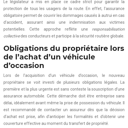
Le législateur a mis en place ce cadre strict pour garantir la
protection de tous les usagers de la route. En effet, l’assurance
obligatoire permet de couvrir les dommages causés à autrui en cas
d’accident, assurant ainsi une indemnisation aux victimes
potentielles. Cette approche reflète une
responsabilisation
collective
des conducteurs et participe à la sécurité routière globale.
Obligations du propriétaire lors
de l’achat d’un véhicule
d’occasion
Lors de l’acquisition d’un véhicule d’occasion, le nouveau
propriétaire se voit investi de plusieurs obligations légales. La
première et la plus urgente est sans conteste la souscription d’une
assurance automobile. Cette démarche doit être entreprise sans
délai, idéalement avant même la prise de possession du véhicule. Il
est recommandé de contacter un assureur dès que la décision
d’achat est prise, afin d’anticiper les formalités et d’obtenir une
couverture effective au moment du transfert de propriété.