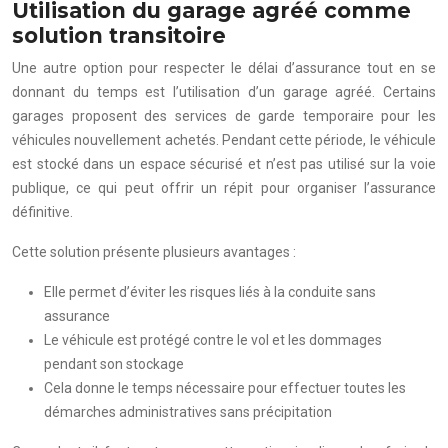
Utilisation du garage agréé comme
solution transitoire
Une autre option pour respecter le délai d’assurance tout en se
donnant du temps est l’utilisation d’un garage agréé. Certains
garages proposent des services de garde temporaire pour les
véhicules nouvellement achetés. Pendant cette période, le véhicule
est stocké dans un espace sécurisé et n’est pas utilisé sur la voie
publique, ce qui peut offrir un répit pour organiser l’assurance
définitive.
Cette solution présente plusieurs avantages :
Elle permet d’éviter les risques liés à la conduite sans
assurance
Le véhicule est protégé contre le vol et les dommages
pendant son stockage
Cela donne le temps nécessaire pour effectuer toutes les
démarches administratives sans précipitation