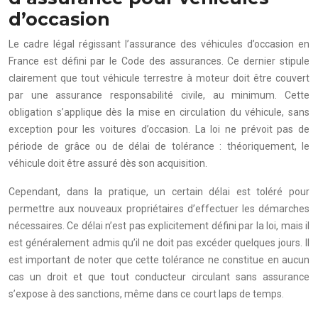
d’occasion
Le cadre légal régissant l’assurance des véhicules d’occasion en
France est défini par le Code des assurances. Ce dernier stipule
clairement que tout véhicule terrestre à moteur doit être couvert
par une assurance responsabilité civile, au minimum. Cette
obligation s’applique dès la mise en circulation du véhicule, sans
exception pour les voitures d’occasion. La loi ne prévoit pas de
période de grâce ou de délai de tolérance : théoriquement, le
véhicule doit être assuré dès son acquisition.
Cependant, dans la pratique, un certain délai est toléré pour
permettre aux nouveaux propriétaires d’effectuer les démarches
nécessaires. Ce délai n’est pas explicitement défini par la loi, mais il
est généralement admis qu’il ne doit pas excéder quelques jours. Il
est important de noter que cette tolérance ne constitue en aucun
cas un droit et que tout conducteur circulant sans assurance
s’expose à des sanctions, même dans ce court laps de temps.