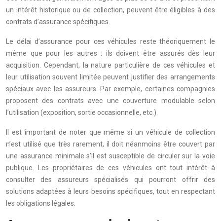
un intérêt historique ou de collection, peuvent être éligibles à des
contrats d’assurance spécifiques.
Le délai d’assurance pour ces véhicules reste théoriquement le
même que pour les autres : ils doivent être assurés dès leur
acquisition. Cependant, la nature particulière de ces véhicules et
leur utilisation souvent limitée peuvent justifier des arrangements
spéciaux avec les assureurs. Par exemple, certaines compagnies
proposent des contrats avec une couverture modulable selon
l’utilisation (exposition, sortie occasionnelle, etc.).
Il est important de noter que même si un véhicule de collection
n’est utilisé que très rarement, il doit néanmoins être couvert par
une assurance minimale s’il est susceptible de circuler sur la voie
publique. Les propriétaires de ces véhicules ont tout intérêt à
consulter des assureurs spécialisés qui pourront offrir des
solutions adaptées à leurs besoins spécifiques, tout en respectant
les obligations légales.