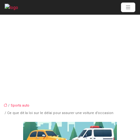
Ce que dit la loi sur le
délai pour assurer une
voiture d’occasion
/
Sports auto
/ Ce que dit la loi sur le délai pour assurer une voiture d’occasion