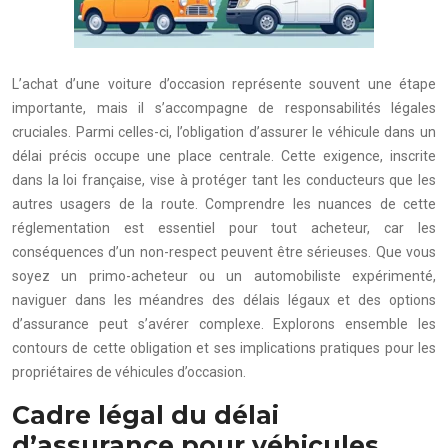
L’achat d’une voiture d’occasion représente souvent une étape
importante, mais il s’accompagne de responsabilités légales
cruciales. Parmi celles-ci, l’obligation d’assurer le véhicule dans un
délai précis occupe une place centrale. Cette exigence, inscrite
dans la loi française, vise à protéger tant les conducteurs que les
autres usagers de la route. Comprendre les nuances de cette
réglementation est essentiel pour tout acheteur, car les
conséquences d’un non-respect peuvent être sérieuses. Que vous
soyez un primo-acheteur ou un automobiliste expérimenté,
naviguer dans les méandres des délais légaux et des options
d’assurance peut s’avérer complexe. Explorons ensemble les
contours de cette obligation et ses implications pratiques pour les
propriétaires de véhicules d’occasion.
Cadre légal du délai
d’assurance pour véhicules