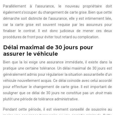
Parallèlement à l’assurance, le nouveau propriétaire doit
également s’occuper du changement de carte grise. Bien que cette
démarche soit distincte de l’assurance, elle y est intimement liée,
car la carte grise est souvent requise par les assureurs pour
finaliser le contrat. Il est donc judicieux de mener ces deux
procédures de front pour éviter tout retard ou complication.
Délai maximal de 30 jours pour
assurer le véhicule
Bien que la loi exige une assurance immédiate, il existe dans la
pratique une certaine tolérance. Un délai maximal de 30 jours est
généralement admis pour régulariser la situation assurantielle d’un
véhicule nouvellement acquis. Ce délai coïncide avec celui accordé
pour effectuer le changement de carte grise. Il est important de
souligner que ce délai de 30 jours ne constitue pas un
droit
mais
plutôt une période de tolérance administrative.
Pendant cette période, il est vivement conseillé de souscrire au