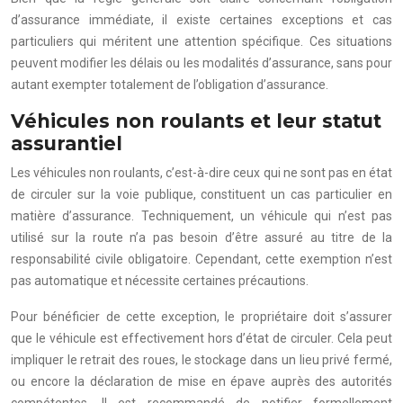
d’assurance immédiate, il existe certaines exceptions et cas
particuliers qui méritent une attention spécifique. Ces situations
peuvent modifier les délais ou les modalités d’assurance, sans pour
autant exempter totalement de l’obligation d’assurance.
Véhicules non roulants et leur statut
assurantiel
Les véhicules non roulants, c’est-à-dire ceux qui ne sont pas en état
de circuler sur la voie publique, constituent un cas particulier en
matière d’assurance. Techniquement, un véhicule qui n’est pas
utilisé sur la route n’a pas besoin d’être assuré au titre de la
responsabilité civile obligatoire. Cependant, cette exemption n’est
pas automatique et nécessite certaines précautions.
Pour bénéficier de cette exception, le propriétaire doit s’assurer
que le véhicule est effectivement hors d’état de circuler. Cela peut
impliquer le retrait des roues, le stockage dans un lieu privé fermé,
ou encore la déclaration de mise en épave auprès des autorités
compétentes. Il est recommandé de notifier formellement