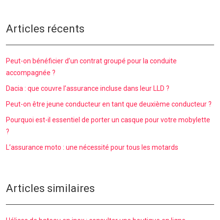
Articles récents
Peut-on bénéficier d’un contrat groupé pour la conduite
accompagnée ?
Dacia : que couvre l’assurance incluse dans leur LLD ?
Peut-on être jeune conducteur en tant que deuxième conducteur ?
Pourquoi est-il essentiel de porter un casque pour votre mobylette
?
L’assurance moto : une nécessité pour tous les motards
Articles similaires