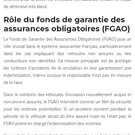
de détection très élevé.
Rôle du fonds de garantie des
assurances obligatoires (FGAO)
Le Fonds de Garantie des Assurances Obligatoires (FGAO) joue un
rôle crucial dans le système assurantiel français, particulièrement
dans les cas impliquant des véhicules non assurés ou des
conducteurs non identifiés. Sa mission principale est de protéger
les victimes d’accidents de la circulation en leur garantissant une
indemnisation, même lorsque le responsable n’est pas en mesure
de le faire.
Dans le contexte des véhicules d’occasion nouvellement acquis et
non encore assurés, le FGAO intervient comme un filet de sécurité
pour les victimes potentielles. Si un accident survient pendant la
période où le véhicule aurait dû être assuré mais ne l’était pas, le
FGAO prend en charge l’indemnisation des victimes.