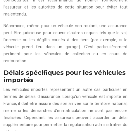
l’assureur et les autorités de cette situation pour éviter tout
malentendu.
Néanmoins, même pour un véhicule non roulant, une assurance
peut être judicieuse pour couvrir d’autres risques tels que le vol,
l’incendie ou les dégâts causés à des tiers (par exemple, si le
véhicule prend feu dans un garage). C’est particulièrement
pertinent pour les véhicules de collection ou en cours de
restauration.
Délais spécifiques pour les véhicules
importés
Les véhicules importés représentent un autre cas particulier en
termes de délais d’assurance. Lorsqu’un véhicule est importé en
France, il doit être assuré dès son arrivée sur le territoire national,
même si les démarches d’immatriculation ne sont pas encore
finalisées. Cependant, les assureurs peuvent accorder un délai
supplémentaire pour permettre la régularisation administrative du