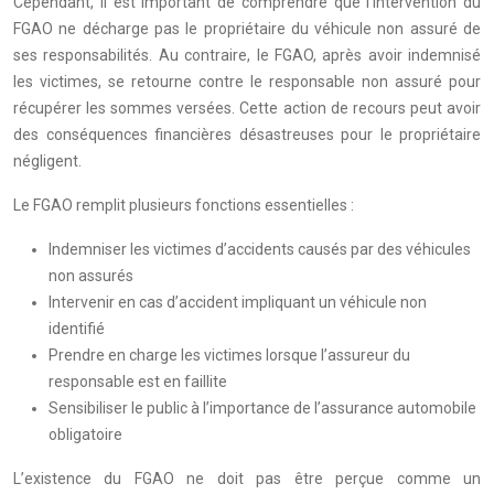
Cependant, il est important de comprendre que l’intervention du
FGAO ne décharge pas le propriétaire du véhicule non assuré de
ses responsabilités. Au contraire, le FGAO, après avoir indemnisé
les victimes, se retourne contre le responsable non assuré pour
récupérer les sommes versées. Cette action de recours peut avoir
des conséquences financières désastreuses pour le propriétaire
négligent.
Le FGAO remplit plusieurs fonctions essentielles :
Indemniser les victimes d’accidents causés par des véhicules
non assurés
Intervenir en cas d’accident impliquant un véhicule non
identifié
Prendre en charge les victimes lorsque l’assureur du
responsable est en faillite
Sensibiliser le public à l’importance de l’assurance automobile
obligatoire
L’existence du FGAO ne doit pas être perçue comme un