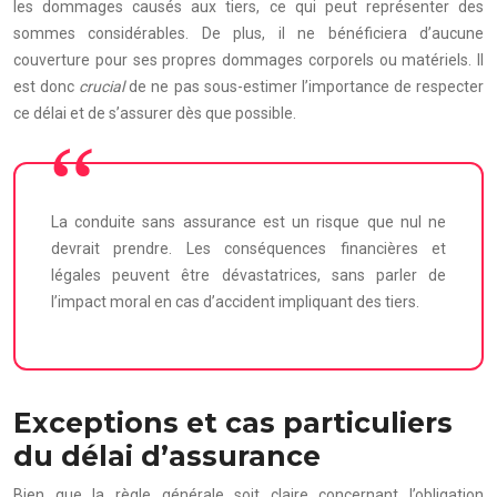
les dommages causés aux tiers, ce qui peut représenter des
sommes considérables. De plus, il ne bénéficiera d’aucune
couverture pour ses propres dommages corporels ou matériels. Il
est donc
crucial
de ne pas sous-estimer l’importance de respecter
ce délai et de s’assurer dès que possible.
La conduite sans assurance est un risque que nul ne
devrait prendre. Les conséquences financières et
légales peuvent être dévastatrices, sans parler de
l’impact moral en cas d’accident impliquant des tiers.
Exceptions et cas particuliers
du délai d’assurance
Bien que la règle générale soit claire concernant l’obligation