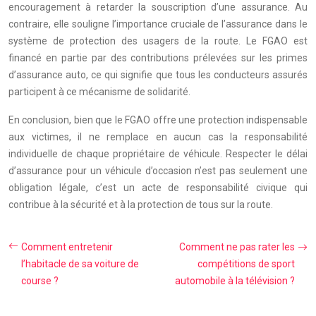
encouragement à retarder la souscription d’une assurance. Au
contraire, elle souligne l’importance cruciale de l’assurance dans le
système de protection des usagers de la route. Le FGAO est
financé en partie par des contributions prélevées sur les primes
d’assurance auto, ce qui signifie que tous les conducteurs assurés
participent à ce mécanisme de solidarité.
En conclusion, bien que le FGAO offre une protection indispensable
aux victimes, il ne remplace en aucun cas la responsabilité
individuelle de chaque propriétaire de véhicule. Respecter le délai
d’assurance pour un véhicule d’occasion n’est pas seulement une
obligation légale, c’est un acte de responsabilité civique qui
contribue à la sécurité et à la protection de tous sur la route.
Comment entretenir
Comment ne pas rater les
l’habitacle de sa voiture de
compétitions de sport
course ?
automobile à la télévision ?