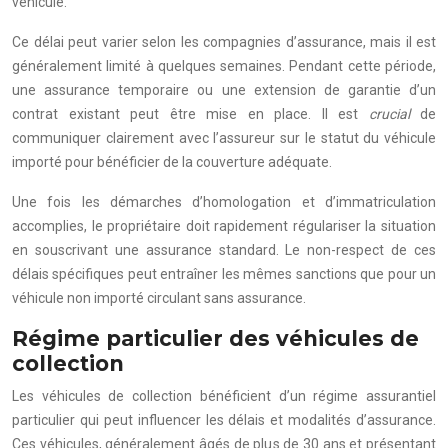
véhicule.
Ce délai peut varier selon les compagnies d’assurance, mais il est
généralement limité à quelques semaines. Pendant cette période,
une assurance temporaire ou une extension de garantie d’un
contrat existant peut être mise en place. Il est
crucial
de
communiquer clairement avec l’assureur sur le statut du véhicule
importé pour bénéficier de la couverture adéquate.
Une fois les démarches d’homologation et d’immatriculation
accomplies, le propriétaire doit rapidement régulariser la situation
en souscrivant une assurance standard. Le non-respect de ces
délais spécifiques peut entraîner les mêmes sanctions que pour un
véhicule non importé circulant sans assurance.
Régime particulier des véhicules de
collection
Les véhicules de collection bénéficient d’un régime assurantiel
particulier qui peut influencer les délais et modalités d’assurance.
Ces véhicules, généralement âgés de plus de 30 ans et présentant