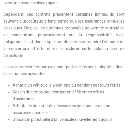
avec une mise en place rapide.
Cependant, ces contrats présentent certaines limites. Ils sont
souvent plus coûteux à long terme que les assurances annuelles
classiques. De plus, les garanties proposées peuvent être limitées,
se concentrant principalement sur la responsabilité civile
obligatoire. Il est donc important de bien comprendre l’étendue de
la couverture offerte et de considérer cette solution comme
transitoire.
Les assurances temporaires sont particulièrement adaptées dans
les situations suivantes :
Achat d’un véhicule le week-end ou pendant des jours fériés
Besoin de temps pour comparer différentes offres
d’assurance
Attente de documents nécessaires pour souscrire une
assurance annuelle
Utilisation ponctuelle d’un véhicule nouvellement acquis