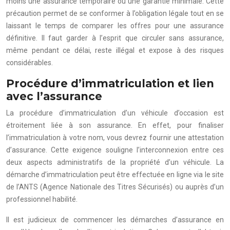
moins une assurance temporaire ou une garantie minimale. Cette
précaution permet de se conformer à l’obligation légale tout en se
laissant le temps de comparer les offres pour une assurance
définitive. Il faut garder à l’esprit que circuler sans assurance,
même pendant ce délai, reste illégal et expose à des risques
considérables.
Procédure d’immatriculation et lien
avec l’assurance
La procédure d’immatriculation d’un véhicule d’occasion est
étroitement liée à son assurance. En effet, pour finaliser
l’immatriculation à votre nom, vous devrez fournir une attestation
d’assurance. Cette exigence souligne l’interconnexion entre ces
deux aspects administratifs de la propriété d’un véhicule. La
démarche d’immatriculation peut être effectuée en ligne via le site
de l’ANTS (Agence Nationale des Titres Sécurisés) ou auprès d’un
professionnel habilité.
Il est judicieux de commencer les démarches d’assurance en