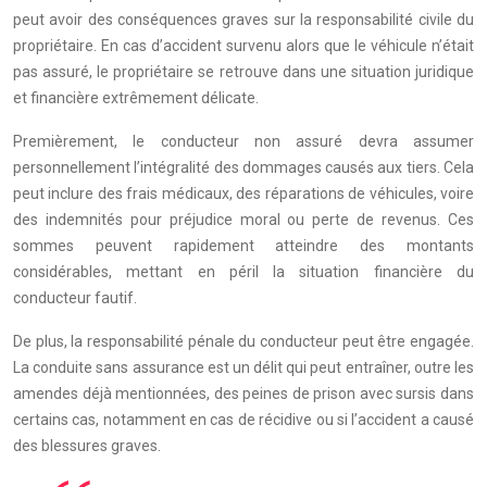
peut avoir des conséquences graves sur la responsabilité civile du
propriétaire. En cas d’accident survenu alors que le véhicule n’était
pas assuré, le propriétaire se retrouve dans une situation juridique
et financière extrêmement délicate.
Premièrement, le conducteur non assuré devra assumer
personnellement l’intégralité des dommages causés aux tiers. Cela
peut inclure des frais médicaux, des réparations de véhicules, voire
des indemnités pour préjudice moral ou perte de revenus. Ces
sommes peuvent rapidement atteindre des montants
considérables, mettant en péril la situation financière du
conducteur fautif.
De plus, la responsabilité pénale du conducteur peut être engagée.
La conduite sans assurance est un délit qui peut entraîner, outre les
amendes déjà mentionnées, des peines de prison avec sursis dans
certains cas, notamment en cas de récidive ou si l’accident a causé
des blessures graves.