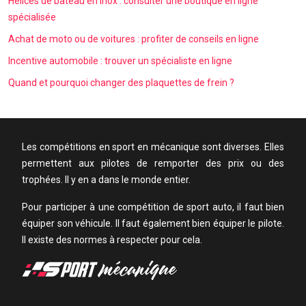
Hélices de bateau en inox : consulter une boutique en ligne
spécialisée
Achat de moto ou de voitures : profiter de conseils en ligne
Incentive automobile : trouver un spécialiste en ligne
Quand et pourquoi changer des plaquettes de frein ?
Les compétitions en sport en mécanique sont diverses. Elles
permettent aux pilotes de remporter des prix ou des
trophées. Il y en a dans le monde entier.
Pour participer à une compétition de sport auto, il faut bien
équiper son véhicule. Il faut également bien équiper le pilote.
Il existe des normes à respecter pour cela.