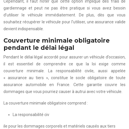
Cependant, il faut noter que cette option implique des frais de
gardiennage et peut ne pas être pratique si vous avez besoin
d’utiliser le véhicule immédiatement. De plus, dès que vous
souhaitez récupérer le véhicule pour l’utiliser, une assurance valide
devient indispensable.
Couverture minimale obligatoire
pendant le délai légal
Pendant le délai légal accordé pour assurer un véhicule d’occasion,
il est essentiel de comprendre ce que la loi exige comme
couverture minimale. La responsabilité civile, aussi appelée
« assurance au tiers », constitue le socle obligatoire de toute
assurance automobile en France. Cette garantie couvre les
dommages que vous pourriez causer à autrui avec votre véhicule.
La couverture minimale obligatoire comprend :
La responsabilité civ
ile pour les dommages corporels et matériels causés aux tiers