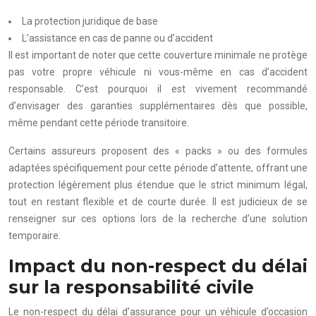
La protection juridique de base
L’assistance en cas de panne ou d’accident
Il est important de noter que cette couverture minimale ne protège
pas votre propre véhicule ni vous-même en cas d’accident
responsable. C’est pourquoi il est vivement recommandé
d’envisager des garanties supplémentaires dès que possible,
même pendant cette période transitoire.
Certains assureurs proposent des « packs » ou des formules
adaptées spécifiquement pour cette période d’attente, offrant une
protection légèrement plus étendue que le strict minimum légal,
tout en restant flexible et de courte durée. Il est judicieux de se
renseigner sur ces options lors de la recherche d’une solution
temporaire.
Impact du non-respect du délai
sur la responsabilité civile
Le non-respect du délai d’assurance pour un véhicule d’occasion