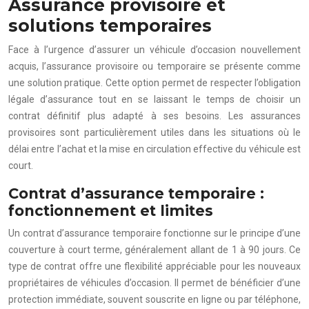
Assurance provisoire et
solutions temporaires
Face à l’urgence d’assurer un véhicule d’occasion nouvellement
acquis, l’assurance provisoire ou temporaire se présente comme
une solution pratique. Cette option permet de respecter l’obligation
légale d’assurance tout en se laissant le temps de choisir un
contrat définitif plus adapté à ses besoins. Les assurances
provisoires sont particulièrement utiles dans les situations où le
délai entre l’achat et la mise en circulation effective du véhicule est
court.
Contrat d’assurance temporaire :
fonctionnement et limites
Un contrat d’assurance temporaire fonctionne sur le principe d’une
couverture à court terme, généralement allant de 1 à 90 jours. Ce
type de contrat offre une flexibilité appréciable pour les nouveaux
propriétaires de véhicules d’occasion. Il permet de bénéficier d’une
protection immédiate, souvent souscrite en ligne ou par téléphone,