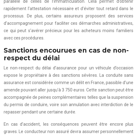
parallèle de celles de l’immatriculation. Cela permet d’obtenir
rapidement l’attestation nécessaire et d’éviter tout retard dans le
processus. De plus, certains assureurs proposent des services
d’accompagnement pour faciliter ces démarches administratives,
ce qui peut s’avérer précieux pour les acheteurs moins familiers
avec ces procédures.
Sanctions encourues en cas de non-
respect du délai
Le non-respect du délai d’assurance pour un véhicule d’occasion
expose le propriétaire à des sanctions sévères. La conduite sans
assurance est considérée comme un délit en France, passible d’une
amende pouvant aller jusqu’à 3 750 euros. Cette sanction peut être
accompagnée de peines complémentaires telles que la suspension
du permis de conduire, voire son annulation avec interdiction de le
repasser pendant une certaine durée.
En cas d’accident, les conséquences peuvent être encore plus
graves. Le conducteur non assuré devra assumer personnellement