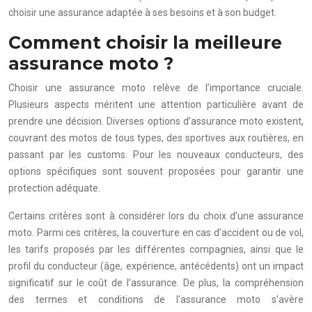
choisir une assurance adaptée à ses besoins et à son budget.
Comment choisir la meilleure
assurance moto ?
Choisir une assurance moto relève de l’importance cruciale.
Plusieurs aspects méritent une attention particulière avant de
prendre une décision. Diverses options d’assurance moto existent,
couvrant des motos de tous types, des sportives aux routières, en
passant par les customs. Pour les nouveaux conducteurs, des
options spécifiques sont souvent proposées pour garantir une
protection adéquate.
Certains critères sont à considérer lors du choix d’une assurance
moto. Parmi ces critères, la couverture en cas d’accident ou de vol,
les tarifs proposés par les différentes compagnies, ainsi que le
profil du conducteur (âge, expérience, antécédents) ont un impact
significatif sur le coût de l’assurance. De plus, la compréhension
des termes et conditions de l’assurance moto s’avère