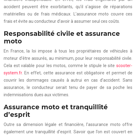
accident peuvent être exorbitants, qu’il s’agisse de réparations
matérielles ou de frais médicaux. L’assurance moto couvre ces
frais et évite au conducteur d’avoir à assumer seul ces coûts.
Responsabilité civile et assurance
moto
En France, la loi impose à tous les propriétaires de véhicules à
moteur d’être assurés, au minimum, pour leur responsabilité civile.
Cela est valable pour les motos, comme le stipule le site
scooter-
system.fr
. En effet, cette assurance est obligatoire et permet de
couvrir les dommages causés à autrui en cas d’accident. Sans
assurance, le conducteur serait tenu de payer de sa poche les
indemnisations dues aux victimes.
Assurance moto et tranquillité
d’esprit
Outre sa dimension légale et financière, l’assurance moto offre
également une tranquillité d’esprit. Savoir que l’on est couvert en