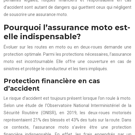
d’accident sont autant de dangers qui guettent ceux qui négligent
de souscrire une assurance moto.
Pourquoi l’assurance moto est-
elle indispensable?
Évoluer sur les routes en moto ou en deux-roues demande une
protection optimale. Parmi les protections nécessaires, l’assurance
moto est incontournable. Elle offre une couverture en cas de
sinistres et protège le conducteur et les tiers impliqués.
Protection financière en cas
d’accident
Le risque d’accident est toujours présent lorsque l’on roule à moto.
Selon une étude de l’Observatoire National Interministériel de la
Sécurité Routière (ONISR), en 2019, les deux-roues motorisés
représentaient 21% des blessés et 43% des tués sur la route. Dans
ce contexte, l’assurance moto s’avère être une protection
financière indispensable. En effet, les frais engendrés par un