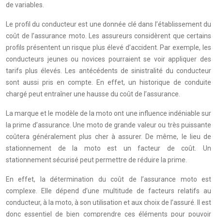
de variables.
Le profil du conducteur est une donnée clé dans l’établissement du
coût de l’assurance moto. Les assureurs considèrent que certains
profils présentent un risque plus élevé d’accident. Par exemple, les
conducteurs jeunes ou novices pourraient se voir appliquer des
tarifs plus élevés. Les antécédents de sinistralité du conducteur
sont aussi pris en compte. En effet, un historique de conduite
chargé peut entraîner une hausse du coût de l’assurance.
La marque et le modèle de la moto ont une influence indéniable sur
la prime d’assurance. Une moto de grande valeur ou très puissante
coûtera généralement plus cher à assurer. De même, le lieu de
stationnement de la moto est un facteur de coût. Un
stationnement sécurisé peut permettre de réduire la prime.
En effet, la détermination du coût de l’assurance moto est
complexe. Elle dépend d’une multitude de facteurs relatifs au
conducteur, à la moto, à son utilisation et aux choix de l’assuré. Il est
donc essentiel de bien comprendre ces éléments pour pouvoir