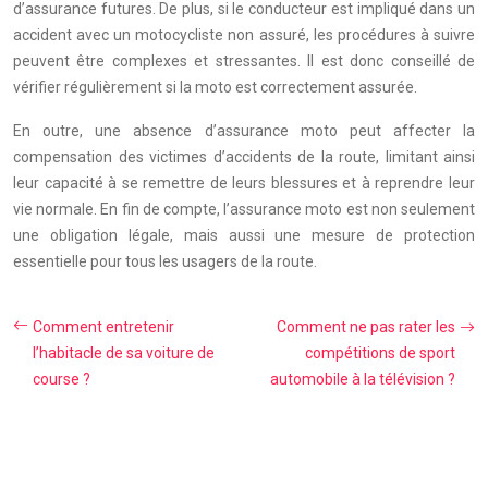
d’assurance futures. De plus, si le conducteur est impliqué dans un
accident avec un motocycliste non assuré, les procédures à suivre
peuvent être complexes et stressantes. Il est donc conseillé de
vérifier régulièrement si la moto est correctement assurée.
En outre, une absence d’assurance moto peut affecter la
compensation des victimes d’accidents de la route, limitant ainsi
leur capacité à se remettre de leurs blessures et à reprendre leur
vie normale. En fin de compte, l’assurance moto est non seulement
une obligation légale, mais aussi une mesure de protection
essentielle pour tous les usagers de la route.
Comment entretenir
Comment ne pas rater les
l’habitacle de sa voiture de
compétitions de sport
course ?
automobile à la télévision ?