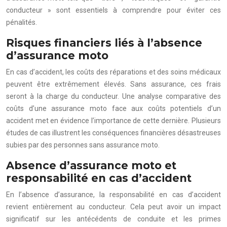
conducteur » sont essentiels à comprendre pour éviter ces
pénalités.
Risques financiers liés à l’absence
d’assurance moto
En cas d’accident, les coûts des réparations et des soins médicaux
peuvent être extrêmement élevés. Sans assurance, ces frais
seront à la charge du conducteur. Une analyse comparative des
coûts d’une assurance moto face aux coûts potentiels d’un
accident met en évidence l’importance de cette dernière. Plusieurs
études de cas illustrent les conséquences financières désastreuses
subies par des personnes sans assurance moto.
Absence d’assurance moto et
responsabilité en cas d’accident
En l’absence d’assurance, la responsabilité en cas d’accident
revient entièrement au conducteur. Cela peut avoir un impact
significatif sur les antécédents de conduite et les primes