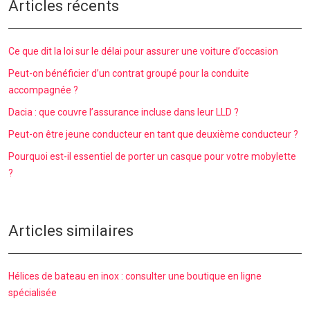
Articles récents
Ce que dit la loi sur le délai pour assurer une voiture d’occasion
Peut-on bénéficier d’un contrat groupé pour la conduite
accompagnée ?
Dacia : que couvre l’assurance incluse dans leur LLD ?
Peut-on être jeune conducteur en tant que deuxième conducteur ?
Pourquoi est-il essentiel de porter un casque pour votre mobylette
?
Articles similaires
Hélices de bateau en inox : consulter une boutique en ligne
spécialisée