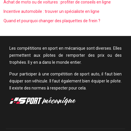
Achat de moto ou de voitures : profiter de conseils en ligne
Incentive automobile : trouver un spécialiste en ligne
Quand et pourquoi changer des plaquettes de frein ?
Les compétitions en sport en mécanique sont diverses. Elles
permettent aux pilotes de remporter des prix ou des
trophées. Il y en a dans le monde entier.
Pour participer à une compétition de sport auto, il faut bien
équiper son véhicule. Il faut également bien équiper le pilote.
Il existe des normes à respecter pour cela.