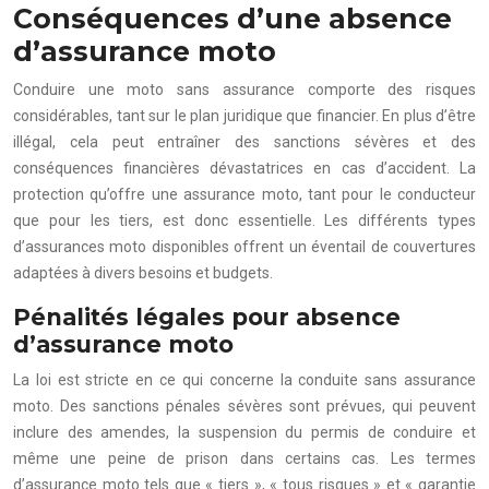
Conséquences d’une absence
d’assurance moto
Conduire une moto sans assurance comporte des risques
considérables, tant sur le plan juridique que financier. En plus d’être
illégal, cela peut entraîner des sanctions sévères et des
conséquences financières dévastatrices en cas d’accident. La
protection qu’offre une assurance moto, tant pour le conducteur
que pour les tiers, est donc essentielle. Les différents types
d’assurances moto disponibles offrent un éventail de couvertures
adaptées à divers besoins et budgets.
Pénalités légales pour absence
d’assurance moto
La loi est stricte en ce qui concerne la conduite sans assurance
moto. Des sanctions pénales sévères sont prévues, qui peuvent
inclure des amendes, la suspension du permis de conduire et
même une peine de prison dans certains cas. Les termes
d’assurance moto tels que « tiers », « tous risques » et « garantie