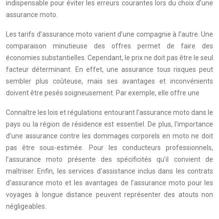
indispensable pour éviter les erreurs courantes lors du choix d’une
assurance moto.
Les tarifs d’assurance moto varient d’une compagnie à l’autre. Une
comparaison minutieuse des offres permet de faire des
économies substantielles. Cependant, le prix ne doit pas être le seul
facteur déterminant. En effet, une assurance tous risques peut
sembler plus coûteuse, mais ses avantages et inconvénients
doivent être pesés soigneusement. Par exemple, elle offre une
Connaître les lois et régulations entourant l’assurance moto dans le
pays ou la région de résidence est essentiel. De plus, l’importance
d’une assurance contre les dommages corporels en moto ne doit
pas être sous-estimée. Pour les conducteurs professionnels,
l’assurance moto présente des spécificités qu’il convient de
maîtriser. Enfin, les services d’assistance inclus dans les contrats
d’assurance moto et les avantages de l’assurance moto pour les
voyages à longue distance peuvent représenter des atouts non
négligeables.