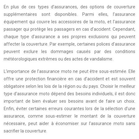
En plus de ces types d’assurances, des options de couverture
supplémentaires sont disponibles. Parmi elles, l’assurance
équipement qui couvre les accessoires de la moto, et l’assurance
passager qui protège les passagers en cas d’accident. Cependant,
chaque type d’assurance a ses propres exclusions qui peuvent
affecter la couverture. Par exemple, certaines polices d’assurance
peuvent exclure les dommages causés par des conditions
météorologiques extrêmes ou des actes de vandalisme.
L’importance de l’assurance moto ne peut être sous-estimée. Elle
offre une protection financière en cas d’accident et est souvent
obligatoire selon les lois de la région ou du pays. Choisir le meilleur
type d’assurance moto dépend des besoins individuels, il est donc
important de bien évaluer ses besoins avant de faire un choix.
Enfin, éviter certaines erreurs courantes lors de la sélection d’une
assurance, comme sous-estimer le montant de la couverture
nécessaire, peut aider à économiser sur l’assurance moto sans
sacrifier la couverture.