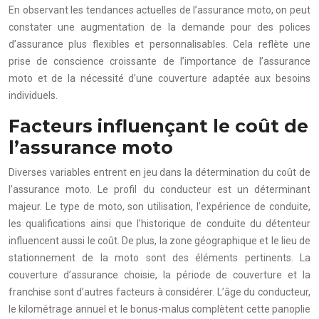
En observant les tendances actuelles de l’assurance moto, on peut
constater une augmentation de la demande pour des polices
d’assurance plus flexibles et personnalisables. Cela reflète une
prise de conscience croissante de l’importance de l’assurance
moto et de la nécessité d’une couverture adaptée aux besoins
individuels.
Facteurs influençant le coût de
l’assurance moto
Diverses variables entrent en jeu dans la détermination du coût de
l’assurance moto. Le profil du conducteur est un déterminant
majeur. Le type de moto, son utilisation, l’expérience de conduite,
les qualifications ainsi que l’historique de conduite du détenteur
influencent aussi le coût. De plus, la zone géographique et le lieu de
stationnement de la moto sont des éléments pertinents. La
couverture d’assurance choisie, la période de couverture et la
franchise sont d’autres facteurs à considérer. L’âge du conducteur,
le kilométrage annuel et le bonus-malus complètent cette panoplie