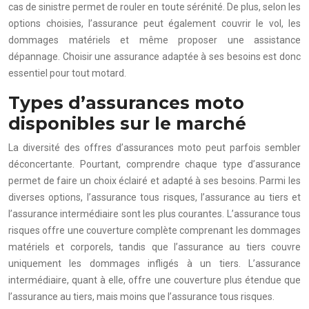
cas de sinistre permet de rouler en toute sérénité. De plus, selon les
options choisies, l’assurance peut également couvrir le vol, les
dommages matériels et même proposer une assistance
dépannage. Choisir une assurance adaptée à ses besoins est donc
essentiel pour tout motard.
Types d’assurances moto
disponibles sur le marché
La diversité des offres d’assurances moto peut parfois sembler
déconcertante. Pourtant, comprendre chaque type d’assurance
permet de faire un choix éclairé et adapté à ses besoins. Parmi les
diverses options, l’assurance tous risques, l’assurance au tiers et
l’assurance intermédiaire sont les plus courantes. L’assurance tous
risques offre une couverture complète comprenant les dommages
matériels et corporels, tandis que l’assurance au tiers couvre
uniquement les dommages infligés à un tiers. L’assurance
intermédiaire, quant à elle, offre une couverture plus étendue que
l’assurance au tiers, mais moins que l’assurance tous risques.