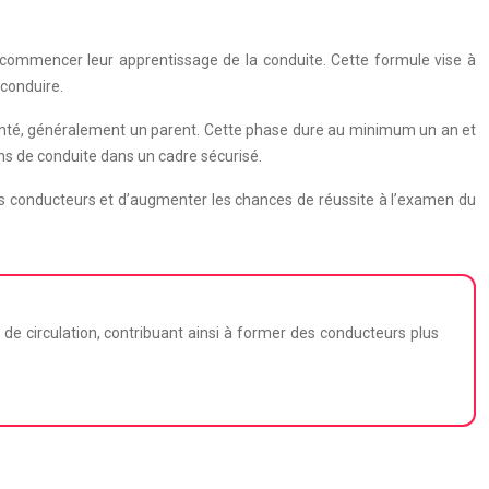
commencer leur apprentissage de la conduite. Cette formule vise à
 conduire.
menté, généralement un parent. Cette phase dure au minimum un an et
ons de conduite dans un cadre sécurisé.
es conducteurs et d’augmenter les chances de réussite à l’examen du
de circulation, contribuant ainsi à former des conducteurs plus