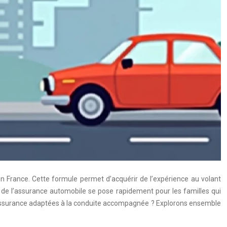
France. Cette formule permet d’acquérir de l’expérience au volant
 de l’assurance automobile se pose rapidement pour les familles qui
 d’assurance adaptées à la conduite accompagnée ? Explorons ensemble