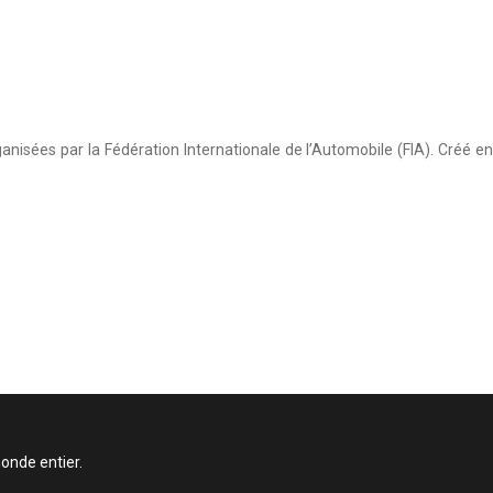
isées par la Fédération Internationale de l’Automobile (FIA). Créé en
onde entier.