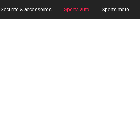
Sécurité & accessoires
Sports auto
Sports moto